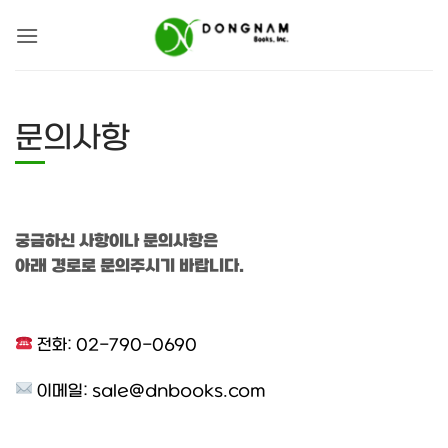
Skip
to
content
문의사항
궁금하신 사항이나 문의사항은
아래 경로로 문의주시기 바랍니다.
전화: 02-790-0690
이메일:
sale@dnbooks.com