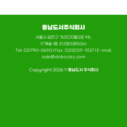
동남도서주식회사
서울시 금천구 가산디지털2로 98,
IT캐슬 1동 313호(08506)
Tel. 02)790-0690 | Fax. 02)2039-1027 | E-mail.
sale@dnbooks.com
Copyright 2026 ©
동남도서 주식회사