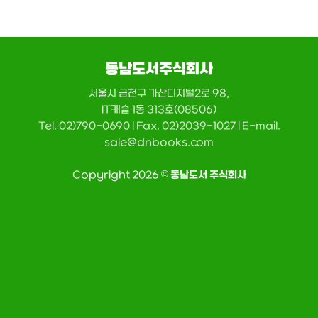
동남도서주식회사
서울시 금천구 가산디지털2로 98,
IT캐슬 1동 313호(08506)
Tel. 02)790-0690 | Fax. 02)2039-1027 | E-mail.
sale@dnbooks.com
Copyright 2026 ©
동남도서 주식회사