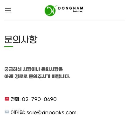
Skip
to
content
문의사항
궁금하신 사항이나 문의사항은
아래 경로로 문의주시기 바랍니다.
전화: 02-790-0690
이메일:
sale@dnbooks.com