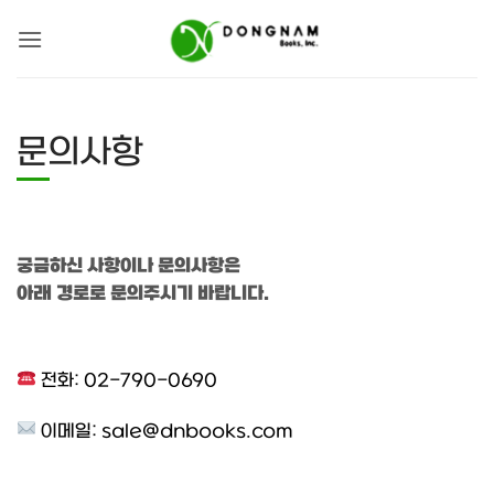
Skip
to
content
문의사항
궁금하신 사항이나 문의사항은
아래 경로로 문의주시기 바랍니다.
전화: 02-790-0690
이메일:
sale@dnbooks.com