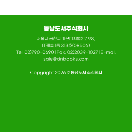
동남도서주식회사
서울시 금천구 가산디지털2로 98,
IT캐슬 1동 313호(08506)
Tel. 02)790-0690 | Fax. 02)2039-1027 | E-mail.
sale@dnbooks.com
Copyright 2026 ©
동남도서 주식회사