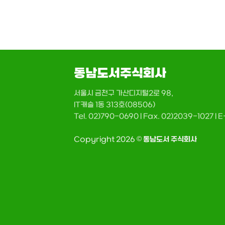
동남도서주식회사
서울시 금천구 가산디지털2로 98,
IT캐슬 1동 313호(08506)
Tel. 02)790-0690 | Fax. 02)2039-1027 |
Copyright 2026 ©
동남도서 주식회사