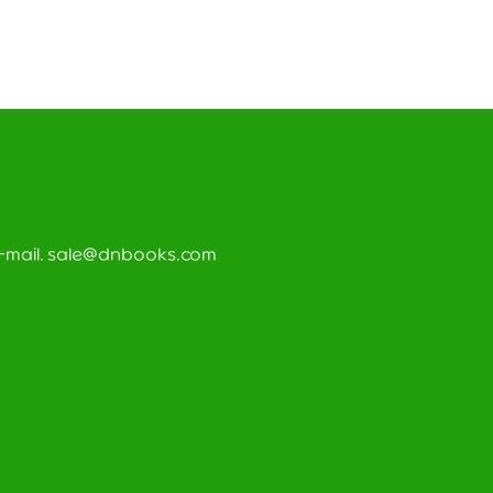
 E-mail. sale@dnbooks.com