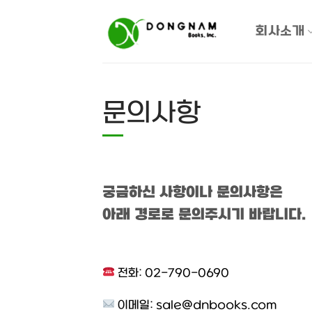
Skip
to
회사소개
content
문의사항
궁금하신 사항이나 문의사항은
아래 경로로 문의주시기 바랍니다.
전화: 02-790-0690
이메일:
sale@dnbooks.com