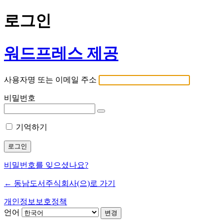
로그인
워드프레스 제공
사용자명 또는 이메일 주소
비밀번호
기억하기
비밀번호를 잊으셨나요?
← 동남도서주식회사(으)로 가기
개인정보보호정책
언어