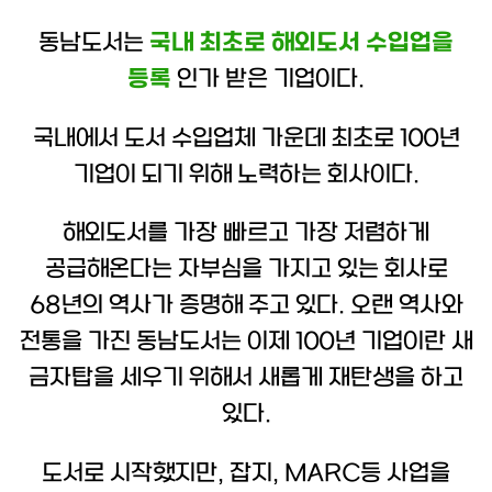
동남도서는
국내 최초로 해외도서 수입업을
등록
인가 받은 기업이다.
국내에서 도서 수입업체 가운데 최초로 100년
기업이 되기 위해 노력하는 회사이다.
해외도서를 가장 빠르고 가장 저렴하게
공급해온다는 자부심을 가지고 있는 회사로
68년의 역사가 증명해 주고 있다. 오랜 역사와
전통을 가진 동남도서는 이제 100년 기업이란 새
금자탑을 세우기 위해서 새롭게 재탄생을 하고
있다.
도서로 시작했지만, 잡지, MARC등 사업을