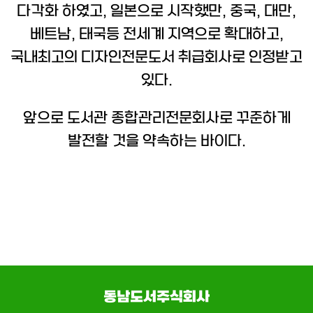
다각화 하였고, 일본으로 시작했만, 중국, 대만,
베트남, 태국등 전세계 지역으로 확대하고,
국내최고의 디자인전문도서 취급회사로 인정받고
있다.
앞으로 도서관 종합관리전문회사로 꾸준하게
발전할 것을 약속하는 바이다.
동남도서주식회사