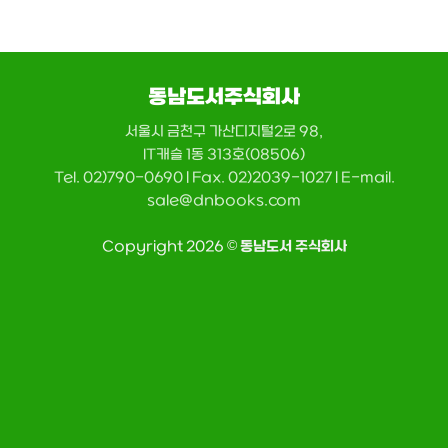
동남도서주식회사
서울시 금천구 가산디지털2로 98,
IT캐슬 1동 313호(08506)
Tel. 02)790-0690 | Fax. 02)2039-1027 | E-mail.
sale@dnbooks.com
Copyright 2026 ©
동남도서 주식회사