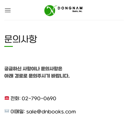
Skip
to
content
문의사항
궁금하신 사항이나 문의사항은
아래 경로로 문의주시기 바랍니다.
전화: 02-790-0690
이메일:
sale@dnbooks.com